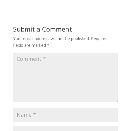
Submit a Comment
Your email address will not be published.
Required
fields are marked
*