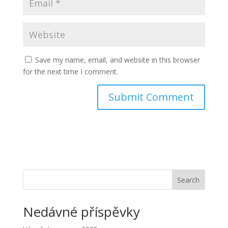
Save my name, email, and website in this browser
for the next time I comment.
Search
Nedávné příspěvky