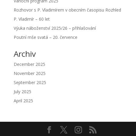
Vánoční program 2025
Rozhovor s P. Vladimírem v obecním časopisu Rozhled
P. Vladimír – 60 let
Výuka náboženství 2025/26 – přihlašování
Poutní mše svatá – 20. července
Archiv
December 2025
November 2025
September 2025
July 2025
April 2025