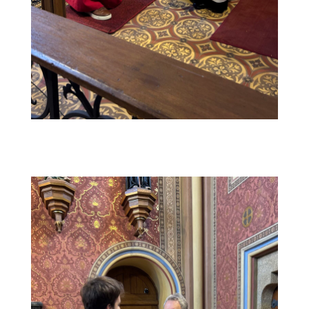
IMG_2148