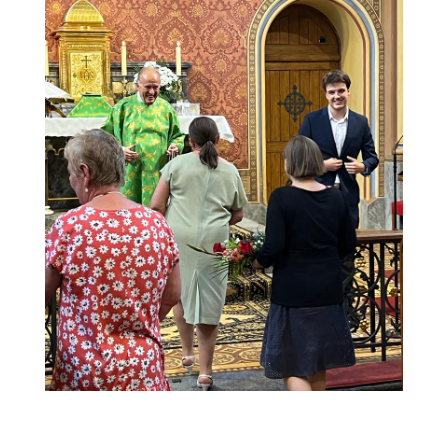
web6 (1)