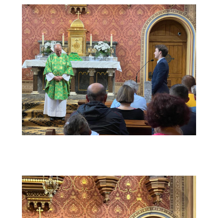
web8 (1)