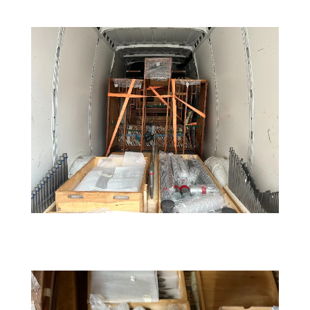
instalace01