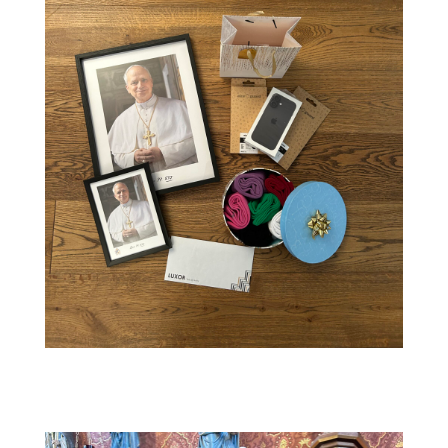
IMG_5226