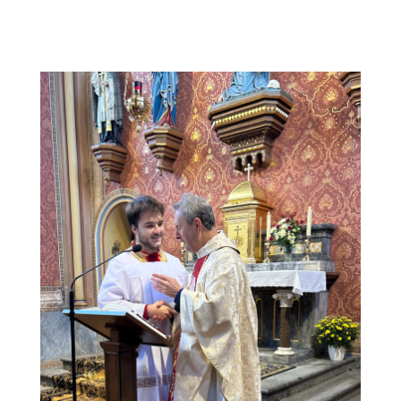
IMG_2146