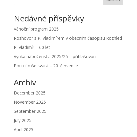
Nedávné příspěvky
Vánoční program 2025
Rozhovor s P. Vladimírem v obecním časopisu Rozhled
P. Vladimír – 60 let
Výuka náboženství 2025/26 – přihlašování
Poutní mše svatá – 20. července
Archiv
December 2025
November 2025
September 2025
July 2025
April 2025