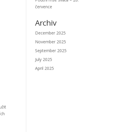
července
Archiv
December 2025
November 2025
September 2025
July 2025
April 2025
užit
ích