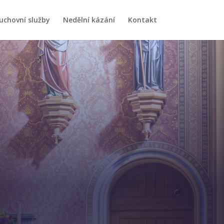
uchovní služby
Nedělní kázání
Kontakt